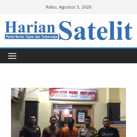
Skip
Rabu, Agustus 5, 2026
to
content