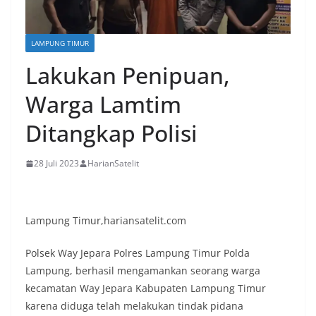
LAMPUNG TIMUR
Lakukan Penipuan,
Warga Lamtim
Ditangkap Polisi
28 Juli 2023
HarianSatelit
Lampung Timur,hariansatelit.com
Polsek Way Jepara Polres Lampung Timur Polda
Lampung, berhasil mengamankan seorang warga
kecamatan Way Jepara Kabupaten Lampung Timur
karena diduga telah melakukan tindak pidana