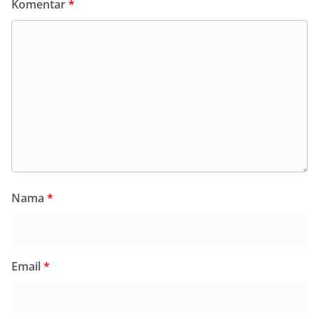
Komentar
*
Nama
*
Email
*