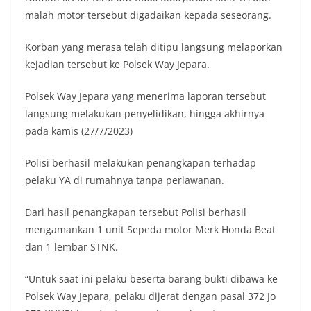
malah motor tersebut digadaikan kepada seseorang.
Korban yang merasa telah ditipu langsung melaporkan
kejadian tersebut ke Polsek Way Jepara.
Polsek Way Jepara yang menerima laporan tersebut
langsung melakukan penyelidikan, hingga akhirnya
pada kamis (27/7/2023)
Polisi berhasil melakukan penangkapan terhadap
pelaku YA di rumahnya tanpa perlawanan.
Dari hasil penangkapan tersebut Polisi berhasil
mengamankan 1 unit Sepeda motor Merk Honda Beat
dan 1 lembar STNK.
“Untuk saat ini pelaku beserta barang bukti dibawa ke
Polsek Way Jepara, pelaku dijerat dengan pasal 372 Jo