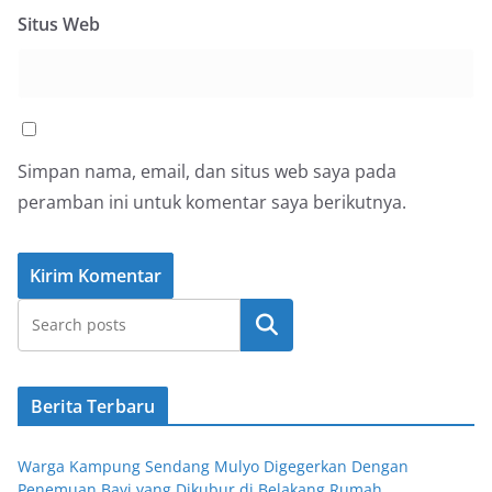
Situs Web
Simpan nama, email, dan situs web saya pada
peramban ini untuk komentar saya berikutnya.
Cari
Berita Terbaru
Warga Kampung Sendang Mulyo Digegerkan Dengan
Penemuan Bayi yang Dikubur di Belakang Rumah