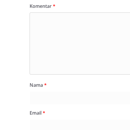
Komentar
*
Nama
*
Email
*