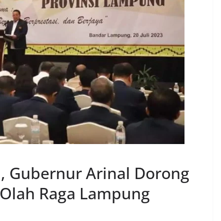
, Gubernur Arinal Dorong
i Olah Raga Lampung