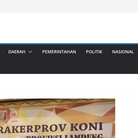
DAERAH
PEMERINTAHAN
POLITIK
NASIONAL