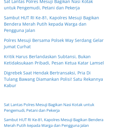
Sat Lantas Polres Mesuji Bagikan Nasi Kotak
untuk Pengemudi, Petani dan Pekerja
Sambut HUT RI Ke-81, Kapolres Mesuji Bagikan
Bendera Merah Putih kepada Warga dan
Pengguna Jalan
Polres Mesuji Bersama Polsek Way Serdang Gelar
Jumat Curhat
Kritik Harus Berlandaskan Subtansi, Bukan
Ketidaksukaan Pribadi, Pesan Ketua Katar Lamsel
Digrebek Saat Hendak Bertransaksi, Pria Di
Tulang Bawang Diamankan Polisi! Satu Rekannya
Kabur
Sat Lantas Polres Mesuji Bagikan Nasi Kotak untuk
Pengemudi, Petani dan Pekerja
Sambut HUT RI Ke-81, Kapolres Mesuji Bagikan Bendera
Merah Putih kepada Warga dan Pengguna Jalan