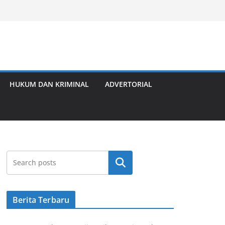
HUKUM DAN KRIMINAL
ADVERTORIAL
Cari
Berita Terbaru