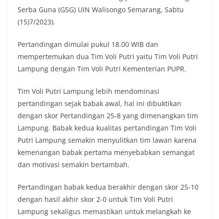
Serba Guna (GSG) UIN Walisongo Semarang, Sabtu
(15)7/2023).
Pertandingan dimulai pukul 18.00 WIB dan
mempertemukan dua Tim Voli Putri yaitu Tim Voli Putri
Lampung dengan Tim Voli Putri Kementerian PUPR.
Tim Voli Putri Lampung lebih mendominasi
pertandingan sejak babak awal, hal ini dibuktikan
dengan skor Pertandingan 25-8 yang dimenangkan tim
Lampung. Babak kedua kualitas pertandingan Tim Voli
Putri Lampung semakin menyulitkan tim lawan karena
kemenangan babak pertama menyebabkan semangat
dan motivasi semakin bertambah.
Pertandingan babak kedua berakhir dengan skor 25-10
dengan hasil akhir skor 2-0 untuk Tim Voli Putri
Lampung sekaligus memastikan untuk melangkah ke