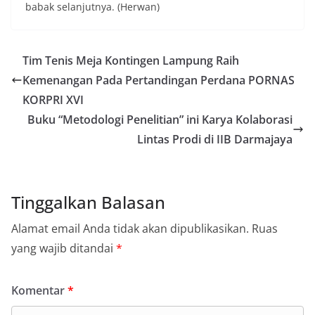
babak selanjutnya. (Herwan)
Tim Tenis Meja Kontingen Lampung Raih
Kemenangan Pada Pertandingan Perdana PORNAS
KORPRI XVI
Buku “Metodologi Penelitian” ini Karya Kolaborasi
Lintas Prodi di IIB Darmajaya
Tinggalkan Balasan
Alamat email Anda tidak akan dipublikasikan.
Ruas
yang wajib ditandai
*
Komentar
*