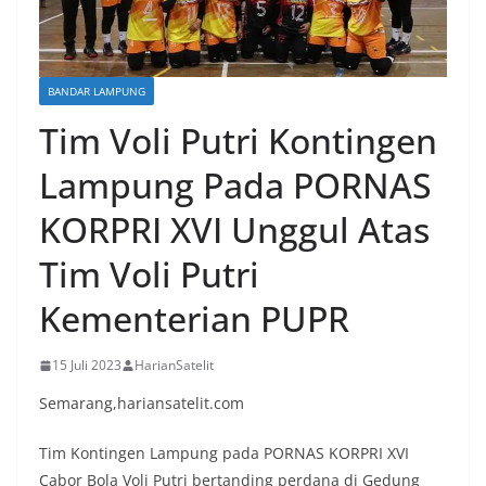
BANDAR LAMPUNG
Tim Voli Putri Kontingen
Lampung Pada PORNAS
KORPRI XVI Unggul Atas
Tim Voli Putri
Kementerian PUPR
15 Juli 2023
HarianSatelit
Semarang,hariansatelit.com
Tim Kontingen Lampung pada PORNAS KORPRI XVI
Cabor Bola Voli Putri bertanding perdana di Gedung