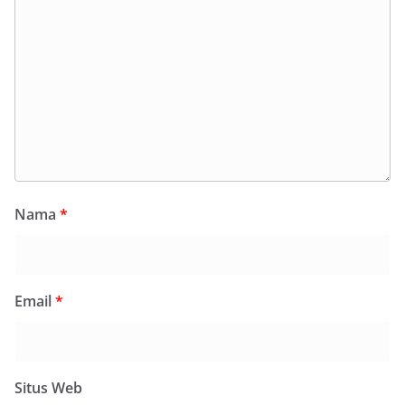
Nama
*
Email
*
Situs Web