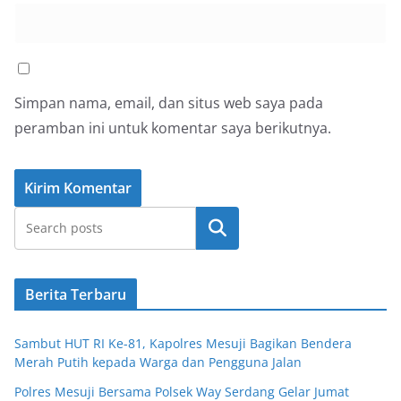
Simpan nama, email, dan situs web saya pada
peramban ini untuk komentar saya berikutnya.
Cari
Berita Terbaru
Sambut HUT RI Ke-81, Kapolres Mesuji Bagikan Bendera
Merah Putih kepada Warga dan Pengguna Jalan
Polres Mesuji Bersama Polsek Way Serdang Gelar Jumat