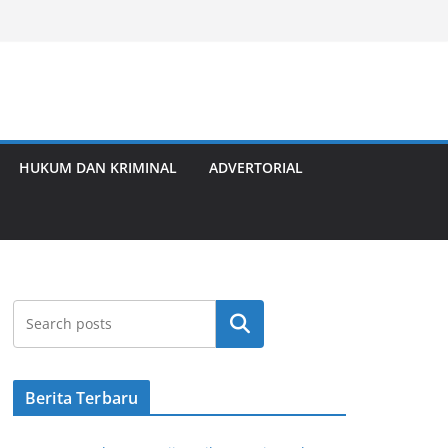
HUKUM DAN KRIMINAL
ADVERTORIAL
Cari
Berita Terbaru