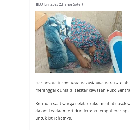
30 Juni 2023
HarianSatelit
Hariansatelit.com,Kota Bekasi-Jawa Barat -Tel
meninggal dunia di sekitar kawasan Ruko Sentra
Bermula saat warga sekitar ruko melihat sosok 
dalam keadaan tertidur, karena tempat meringk
untuk istirahatnya.