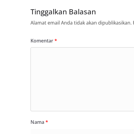
Tinggalkan Balasan
Alamat email Anda tidak akan dipublikasikan.
Komentar
*
Nama
*