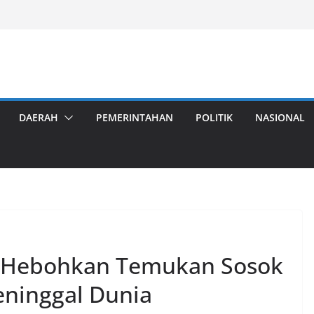
DAERAH
PEMERINTAHAN
POLITIK
NASIONAL
i Hebohkan Temukan Sosok
ninggal Dunia