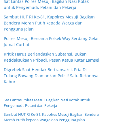
Sat Lantas Polres Mesuji Bagikan Nasi Kotak
untuk Pengemudi, Petani dan Pekerja
Sambut HUT RI Ke-81, Kapolres Mesuji Bagikan
Bendera Merah Putih kepada Warga dan
Pengguna Jalan
Polres Mesuji Bersama Polsek Way Serdang Gelar
Jumat Curhat
Kritik Harus Berlandaskan Subtansi, Bukan
Ketidaksukaan Pribadi, Pesan Ketua Katar Lamsel
Digrebek Saat Hendak Bertransaksi, Pria Di
Tulang Bawang Diamankan Polisi! Satu Rekannya
Kabur
Sat Lantas Polres Mesuji Bagikan Nasi Kotak untuk
Pengemudi, Petani dan Pekerja
Sambut HUT RI Ke-81, Kapolres Mesuji Bagikan Bendera
Merah Putih kepada Warga dan Pengguna Jalan