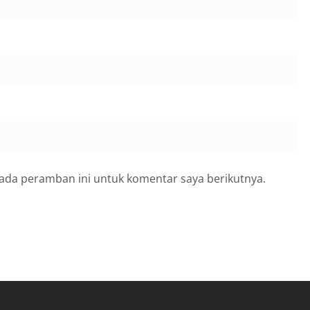
pada peramban ini untuk komentar saya berikutnya.