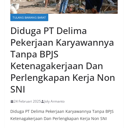
TULANG BAWANG BARAT
Diduga PT Delima
Pekerjaan Karyawannya
Tanpa BPJS
Ketenagakerjaan Dan
Perlengkapan Kerja Non
SNI
24 Februari 2025
Joly Armanto
Diduga PT Delima Pekerjaan Karyawannya Tanpa BPJS
Ketenagakerjaan Dan Perlengkapan Kerja Non SNI