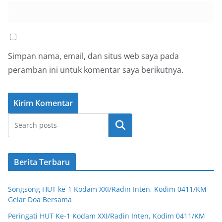
Simpan nama, email, dan situs web saya pada
peramban ini untuk komentar saya berikutnya.
Cari
Berita Terbaru
Songsong HUT ke-1 Kodam XXI/Radin Inten, Kodim 0411/KM
Gelar Doa Bersama
Peringati HUT Ke-1 Kodam XXI/Radin Inten, Kodim 0411/KM