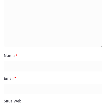
Nama
*
Email
*
Situs Web