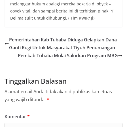
melanggar hukum apalagi mereka bekerja di obyek –
obyek vital. dan sampai berita ini di terbitkan pihak PT
Delima sulit untuk dihubungi. ( Tim KWIP/ Jl)
Pemerintahan Kab Tubaba Diduga Gelapkan Dana
Ganti Rugi Untuk Masyarakat Tiyuh Penumangan
Pemkab Tubaba Mulai Salurkan Program MBG
Tinggalkan Balasan
Alamat email Anda tidak akan dipublikasikan.
Ruas
yang wajib ditandai
*
Komentar
*