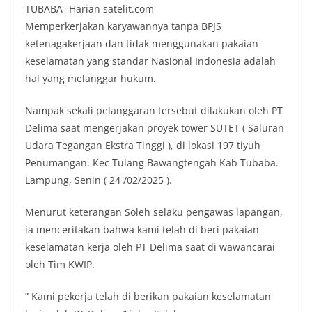
TUBABA- Harian satelit.com
Memperkerjakan karyawannya tanpa BPJS
ketenagakerjaan dan tidak menggunakan pakaian
keselamatan yang standar Nasional Indonesia adalah
hal yang melanggar hukum.
Nampak sekali pelanggaran tersebut dilakukan oleh PT
Delima saat mengerjakan proyek tower SUTET ( Saluran
Udara Tegangan Ekstra Tinggi ), di lokasi 197 tiyuh
Penumangan. Kec Tulang Bawangtengah Kab Tubaba.
Lampung, Senin ( 24 /02/2025 ).
Menurut keterangan Soleh selaku pengawas lapangan,
ia menceritakan bahwa kami telah di beri pakaian
keselamatan kerja oleh PT Delima saat di wawancarai
oleh Tim KWIP.
” Kami pekerja telah di berikan pakaian keselamatan