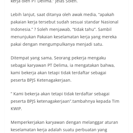
kerja oleh PT Delima.” jelas Soleh.
Lebih lanjut, saat ditanya oleh awak media, “apakah
pakaian kerja tersebut sudah sesuai standar Nasional
Indonesia.” ? Soleh menjawab, “tidak tahu”. Sambil
menunjukan Pakaian keselamatan kerja yang mereka
pakai dengan mengumpulkanya menjadi satu.
Ditempat yang sama, Seorang pekerja mengaku
sebagai karyawan PT Delima, ia mengatakan bahwa,
kami bekerja akan tetapi tidak terdaftar sebagai
peserta BPJS Ketenagakerjaan.
” Kami bekerja akan tetapi tidak terdaftar sebagai
peserta BPJS ketenagakerjaan”.tambahnya kepada Tim
KWIP.
Memperkerjakan karyawan dengan melanggar aturan
keselamatan kerja adalah suatu perbuatan yang