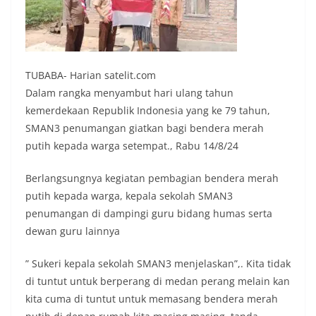
TUBABA- Harian satelit.com
Dalam rangka menyambut hari ulang tahun
kemerdekaan Republik Indonesia yang ke 79 tahun,
SMAN3 penumangan giatkan bagi bendera merah
putih kepada warga setempat., Rabu 14/8/24
Berlangsungnya kegiatan pembagian bendera merah
putih kepada warga, kepala sekolah SMAN3
penumangan di dampingi guru bidang humas serta
dewan guru lainnya
” Sukeri kepala sekolah SMAN3 menjelaskan”,. Kita tidak
di tuntut untuk berperang di medan perang melain kan
kita cuma di tuntut untuk memasang bendera merah