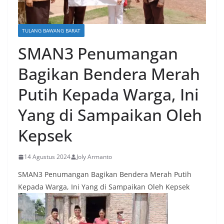
TULANG BAWANG BARAT
SMAN3 Penumangan
Bagikan Bendera Merah
Putih Kepada Warga, Ini
Yang di Sampaikan Oleh
Kepsek
14 Agustus 2024
Joly Armanto
SMAN3 Penumangan Bagikan Bendera Merah Putih
Kepada Warga, Ini Yang di Sampaikan Oleh Kepsek