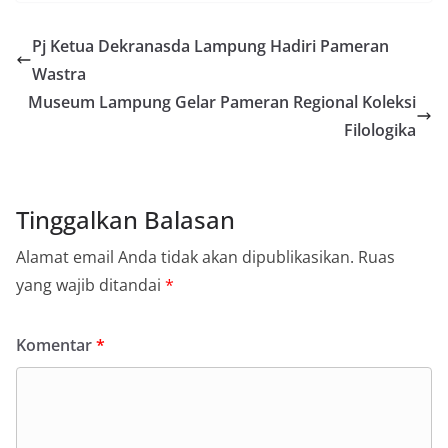
Pj Ketua Dekranasda Lampung Hadiri Pameran
Wastra
Museum Lampung Gelar Pameran Regional Koleksi
Filologika
Tinggalkan Balasan
Alamat email Anda tidak akan dipublikasikan.
Ruas
yang wajib ditandai
*
Komentar
*