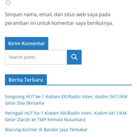
Simpan nama, email, dan situs web saya pada
peramban ini untuk komentar saya berikutnya.
Cari
Berita Terbaru
Songsong HUT ke-1 Kodam XXI/Radin Inten, Kodim 0411/KM
Gelar Doa Bersama
Peringati HUT Ke-1 Kodam XXI/Radin Inten, Kodim 0411/KM
Gelar Ziarah ke TMP Kemala Nusantara
Warung Kuliner di Bandar Jaya Terbakar