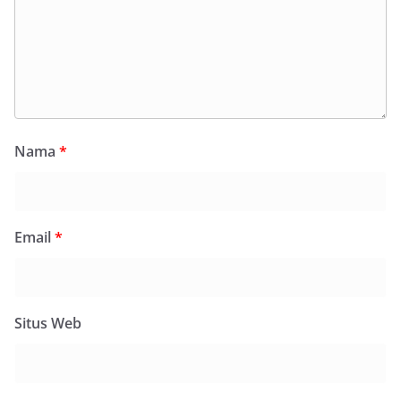
Nama
*
Email
*
Situs Web